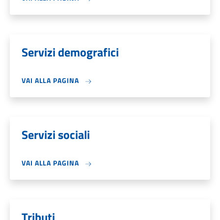
Servizi demografici
VAI ALLA PAGINA
Servizi sociali
VAI ALLA PAGINA
Tributi