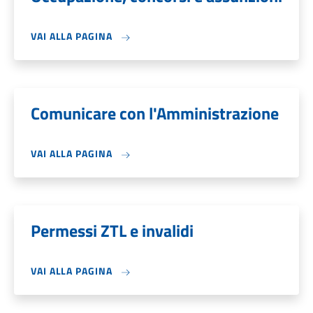
VAI ALLA PAGINA
Comunicare con l'Amministrazione
VAI ALLA PAGINA
Permessi ZTL e invalidi
VAI ALLA PAGINA