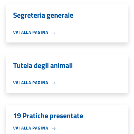
Segreteria generale
VAI ALLA PAGINA
Tutela degli animali
VAI ALLA PAGINA
19 Pratiche presentate
VAI ALLA PAGINA