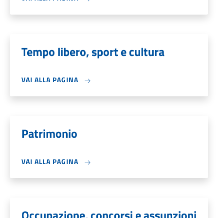
Tempo libero, sport e cultura
VAI ALLA PAGINA
Patrimonio
VAI ALLA PAGINA
Occupazione, concorsi e assunzioni