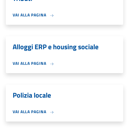
VAI ALLA PAGINA
Alloggi ERP e housing sociale
VAI ALLA PAGINA
Polizia locale
VAI ALLA PAGINA