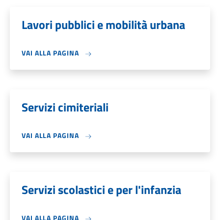
Lavori pubblici e mobilità urbana
VAI ALLA PAGINA
Servizi cimiteriali
VAI ALLA PAGINA
Servizi scolastici e per l'infanzia
VAI ALLA PAGINA