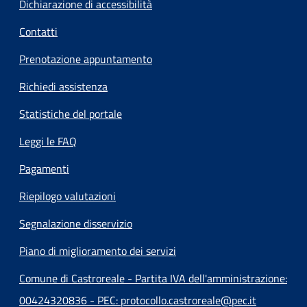
Dichiarazione di accessibilità
Contatti
Prenotazione appuntamento
Richiedi assistenza
Statistiche del portale
Leggi le FAQ
Pagamenti
Riepilogo valutazioni
Segnalazione disservizio
Piano di miglioramento dei servizi
Comune di Castroreale - Partita IVA dell'amministrazione:
00424320836 - PEC: protocollo.castroreale@pec.it