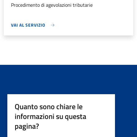
Procedimento di agevolazioni tributarie
VAI AL SERVIZIO
Quanto sono chiare le
informazioni su questa
pagina?