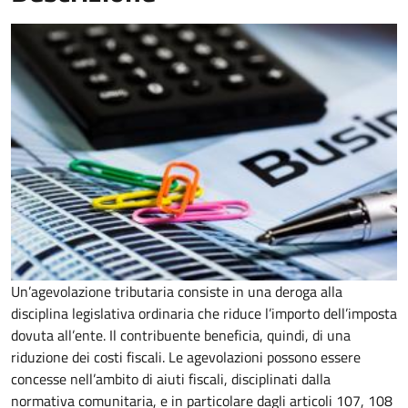
Un’agevolazione tributaria consiste in una deroga alla
disciplina legislativa ordinaria che riduce l’importo dell’imposta
dovuta all’ente. Il contribuente beneficia, quindi, di una
riduzione dei costi fiscali. Le agevolazioni possono essere
concesse nell’ambito di aiuti fiscali, disciplinati dalla
normativa comunitaria, e in particolare dagli articoli 107, 108