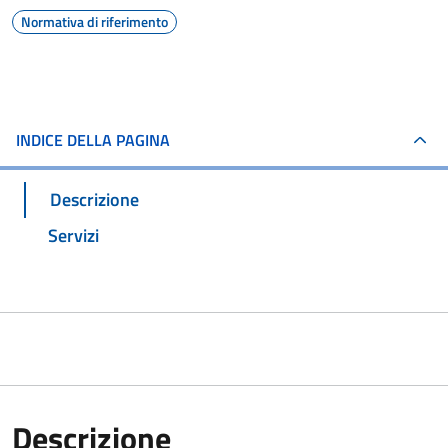
Normativa di riferimento
INDICE DELLA PAGINA
Descrizione
Servizi
Descrizione