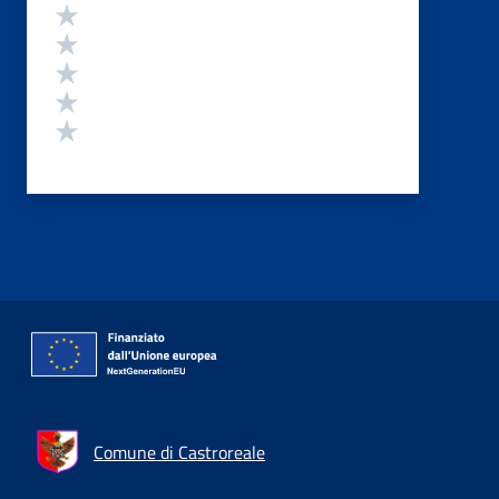
Valutazione
Valuta 5 stelle su 5
Valuta 4 stelle su 5
Valuta 3 stelle su 5
Valuta 2 stelle su 5
Valuta 1 stelle su 5
Comune di Castroreale