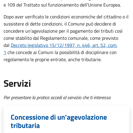
e 109 del Trattato sul funzionamento dell'Unione Europea.
Dopo aver verificato le condizioni economiche del cittadino o il
sussistere di dette condizioni, il Comune può decidere di
concedere un'agevolazione per il pagamento dei tributi così
come stabilito dal Regolamento comunale, come previsto
dal
Decreto legislativo 15/12/1997, n. 446, art. 52, com.
1
che concede ai Comuni la possibilità di disciplinare con
regolamento le proprie entrate, anche tributarie.
Servizi
Per presentare la pratica accedi al servizio che ti interessa
Concessione di un'agevolazione
tributaria