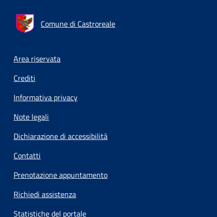
Comune di Castroreale
Footer menu
Area riservata
Crediti
Informativa privacy
Note legali
Dichiarazione di accessibilità
Contatti
Prenotazione appuntamento
Richiedi assistenza
Statistiche del portale