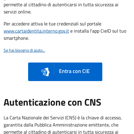
permette al cittadino di autenticarsi in tutta sicurezza ai
servizi online.
Per accedere attiva le tue credenziali sul portale
www.cartaidentita.interno.gov.it
e installa l'app CieID sul tuo
smartphone.
Se hai bisogno di aiuto...
Entra con CIE
Autenticazione con CNS
La Carta Nazionale dei Servizi (CNS) è la chiave di accesso,
garantita dalla Pubblica Amministrazione emittente, che
permette al cittadino di autenticarsi in tutta sicurezza ai