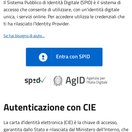
Il Sistema Pubblico di Identità Digitale (SPID) è il sistema di
accesso che consente di utilizzare, con un'identità digitale
unica, i servizi online. Per accedere utilizza le credenziali che
ti ha rilasciato l’Identity Provider.
Se hai bisogno di aiuto...
Entra con SPID
Autenticazione con CIE
La carta d’identità elettronica (CIE) è la chiave di accesso,
garantita dallo Stato e rilasciata dal Ministero dell’Interno, che