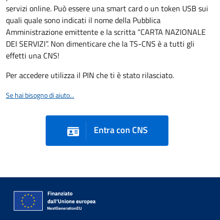
servizi online. Può essere una smart card o un token USB sui
quali quale sono indicati il nome della Pubblica
Amministrazione emittente e la scritta “CARTA NAZIONALE
DEI SERVIZI”. Non dimenticare che la TS-CNS è a tutti gli
effetti una CNS!
Per accedere utilizza il PIN che ti è stato rilasciato.
Se hai bisogno di aiuto...
Entra con CNS