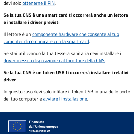
devi solo
ottenerne il PIN
.
Se la tua CNS è una smart card ti occorrerà anche un lettore
e installare i driver previsti
Il lettore è un
componente hardware che consente al tuo
computer di comunicare con la smart card
.
Se stai utilizzando la tua tessera sanitaria devi installare i
driver
messi a disposizione dal fornitore della CNS
.
Se la tua CNS è un token USB ti occorrerà installare i relativi
driver
In questo caso devi solo infilare il token USB in una delle porte
del tuo computer e
avviare l'installazione
.