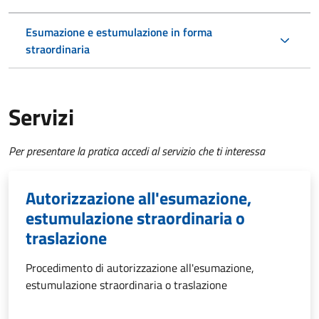
Esumazione e estumulazione in forma
straordinaria
Servizi
Per presentare la pratica accedi al servizio che ti interessa
Autorizzazione all'esumazione,
estumulazione straordinaria o
traslazione
Procedimento di autorizzazione all'esumazione,
estumulazione straordinaria o traslazione