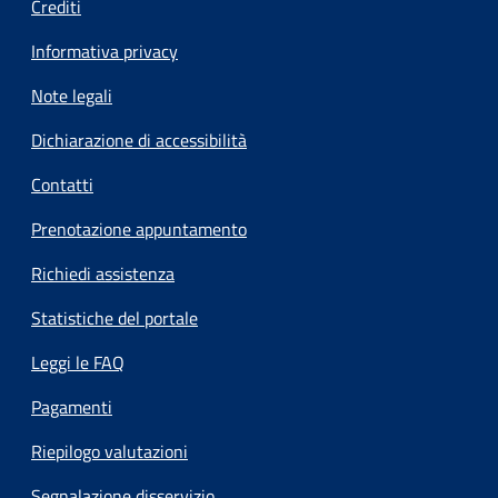
Crediti
Informativa privacy
Note legali
Dichiarazione di accessibilità
Contatti
Prenotazione appuntamento
Richiedi assistenza
Statistiche del portale
Leggi le FAQ
Pagamenti
Riepilogo valutazioni
Segnalazione disservizio