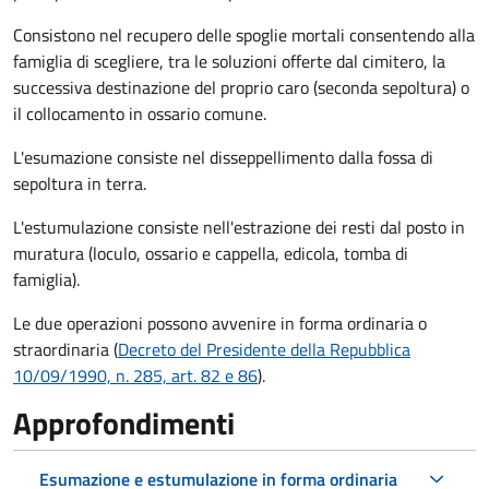
Consistono nel recupero delle spoglie mortali consentendo alla
famiglia di scegliere, tra le soluzioni offerte dal cimitero, la
successiva destinazione del proprio caro (seconda sepoltura)
o
il collocamento in ossario comune
.
L'esumazione consiste nel disseppellimento dalla fossa di
sepoltura in terra.
L'estumulazione consiste nell'estrazione dei resti dal posto in
muratura (loculo, ossario e cappella, edicola, tomba di
famiglia).
Le due operazioni possono avvenire in forma ordinaria o
straordinaria (
Decreto del Presidente della Repubblica
10/09/1990, n. 285, art. 82 e 86
).
Approfondimenti
Esumazione e estumulazione in forma ordinaria