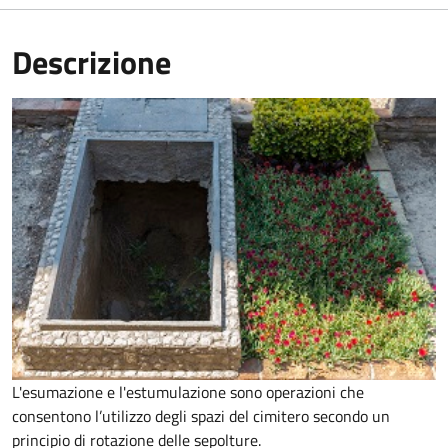
Descrizione
L'esumazione e l'estumulazione sono operazioni che
consentono
l’utilizzo degli spazi del cimitero secondo un
principio di rotazione delle sepolture
.