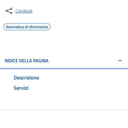
Condividi
Normativa di riferimento
INDICE DELLA PAGINA
Descrizione
Servizi