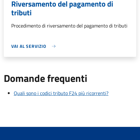
Riversamento del pagamento di
tributi
Procedimento di riversamento del pagamento di tributi
VAI AL SERVIZIO
Domande frequenti
Quali sono i codici tributo F24 più ricorrenti?