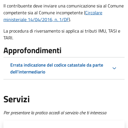
Il contribuente deve inviare una comunicazione sia al Comune
competente sia al Comune incompetente (
Circolare
ministeriale 14/04/2016, n. 1/DF
).
La procedura di riversamento si applica ai tributi IMU, TASI e
TARI.
Approfondimenti
Errata indicazione del codice catastale da parte
dell'intermediario
Servizi
Per presentare la pratica accedi al servizio che ti interessa