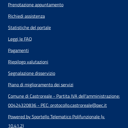
Prenotazione appuntamento
Richiedi assistenza
Statistiche del portale
Leggi le FAQ
Pagamenti
Riepilogo valutazioni
Segnalazione disservizio
Piano di miglioramento dei servizi
Comune di Castroreale - Partita IVA dell'amministrazione:
00424320836 - PEC: protocollo.castroreale@pec.it
Powered by Sportello Telematico Polifunzionale (v.
10.41.2)