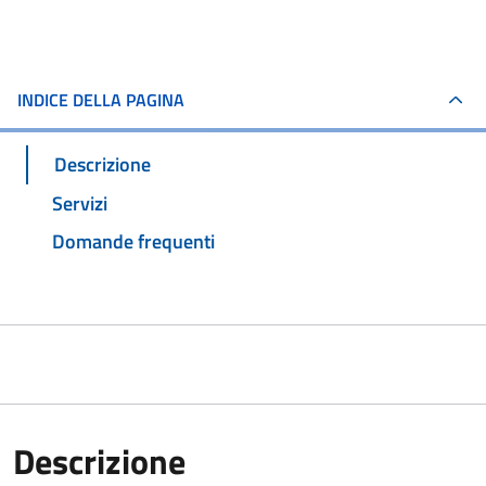
INDICE DELLA PAGINA
Descrizione
Servizi
Domande frequenti
Descrizione