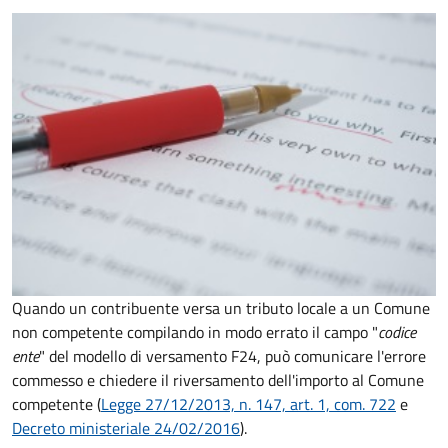
Quando un contribuente versa un tributo locale a un Comune
non competente compilando in modo errato il campo "
codice
ente
" del modello di versamento F24, può comunicare l'errore
commesso e chiedere il riversamento dell'importo al Comune
competente (
Legge 27/12/2013, n. 147, art. 1, com. 722
e
Decreto
ministeriale 24/02/2016
).