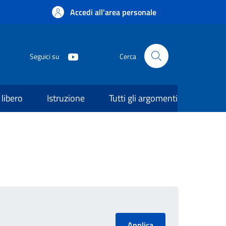
Accedi all'area personale
Seguici su
Cerca
libero
Istruzione
Tutti gli argomenti