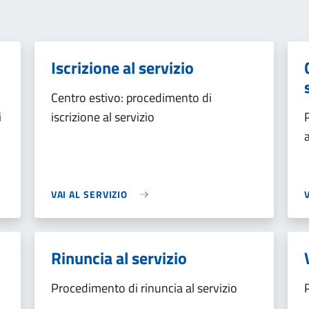
Iscrizione al servizio
Centro estivo: procedimento di
i
iscrizione al servizio
VAI AL SERVIZIO
Rinuncia al servizio
Procedimento di rinuncia al servizio