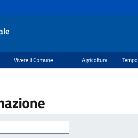
ale
Vivere il Comune
Agricoltura
Tempo 
mazione