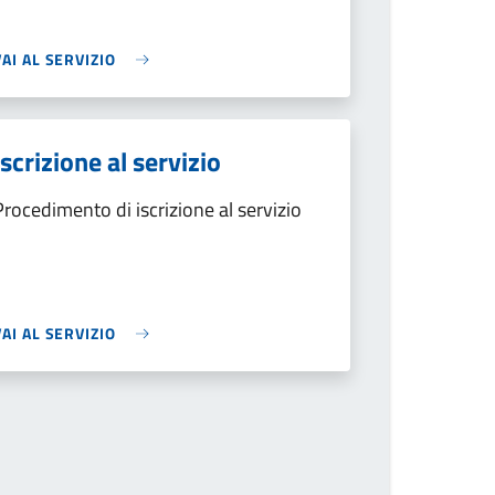
VAI AL SERVIZIO
Iscrizione al servizio
Procedimento di iscrizione al servizio
VAI AL SERVIZIO