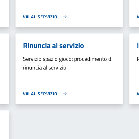
VAI AL SERVIZIO
Rinuncia al servizio
Servizio spazio gioco: procedimento di
rinuncia al servizio
VAI AL SERVIZIO