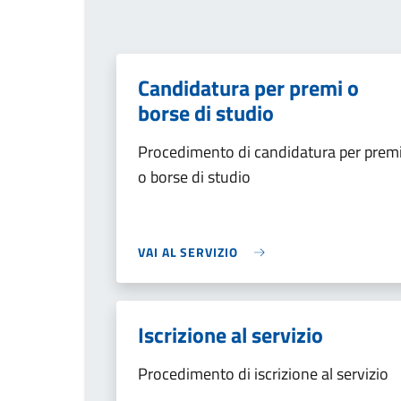
Candidatura per premi o
borse di studio
Procedimento di candidatura per prem
o borse di studio
VAI AL SERVIZIO
Iscrizione al servizio
Procedimento di iscrizione al servizio