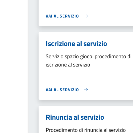
VAI AL SERVIZIO
Iscrizione al servizio
Servizio spazio gioco: procedimento di
iscrizione al servizio
VAI AL SERVIZIO
Rinuncia al servizio
Procedimento di rinuncia al servizio