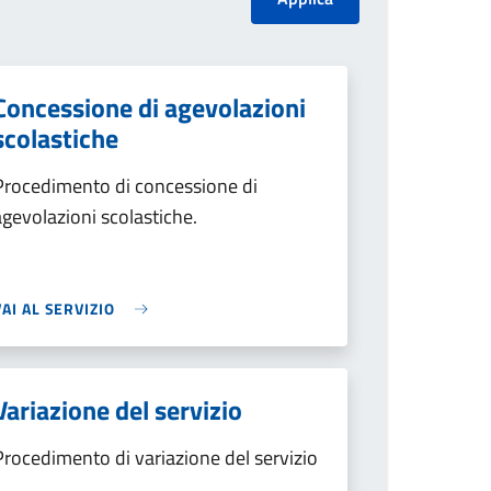
Concessione di agevolazioni
scolastiche
Procedimento di concessione di
agevolazioni scolastiche.
VAI AL SERVIZIO
Variazione del servizio
Procedimento di variazione del servizio