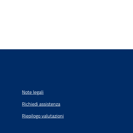
Note legali
Richiedi assistenza
Riepilogo valutazioni