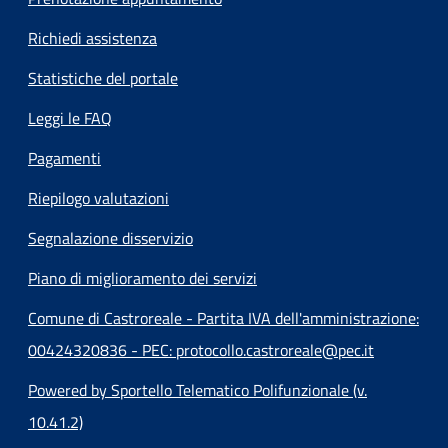
Richiedi assistenza
Statistiche del portale
Leggi le FAQ
Pagamenti
Riepilogo valutazioni
Segnalazione disservizio
Piano di miglioramento dei servizi
Comune di Castroreale - Partita IVA dell'amministrazione:
00424320836 - PEC: protocollo.castroreale@pec.it
Powered by Sportello Telematico Polifunzionale (v.
10.41.2)