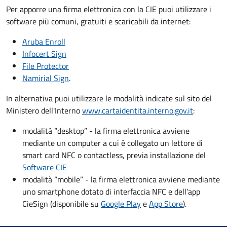
Per apporre una firma elettronica con la CIE puoi utilizzare i
software più comuni, gratuiti e scaricabili da internet:
Aruba Enroll
Infocert Sign
File Protector
Namirial Sign
.
In alternativa puoi utilizzare le modalità indicate sul sito del
Ministero dell'Interno
www.cartaidentita.interno.gov.it
:
modalità “desktop” - la firma elettronica avviene
mediante un computer a cui è collegato un lettore di
smart card NFC o contactless, previa installazione del
Software CIE
modalità “mobile” - la firma elettronica avviene mediante
uno smartphone dotato di interfaccia NFC e dell’app
CieSign (disponibile su
Google Play
e
App Store
).