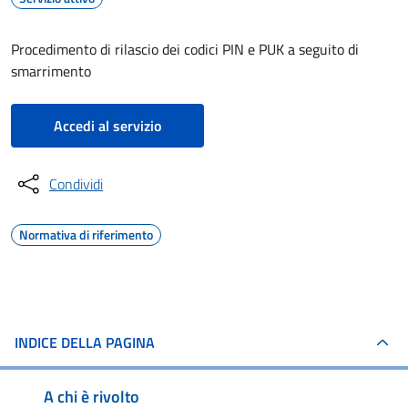
Procedimento di rilascio dei codici PIN e PUK a seguito di
smarrimento
Accedi al servizio
Condividi
Normativa di riferimento
INDICE DELLA PAGINA
A chi è rivolto