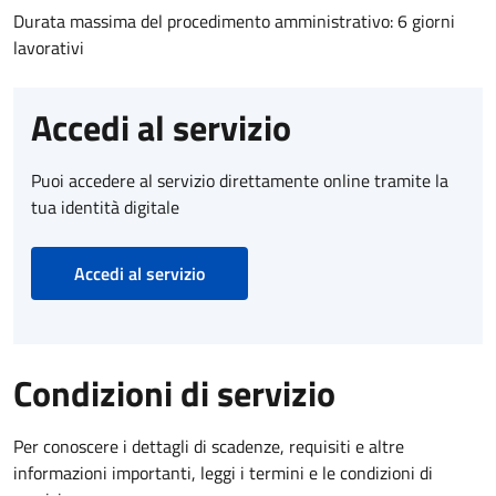
Durata massima del procedimento amministrativo: 6 giorni
lavorativi
Accedi al servizio
Puoi accedere al servizio direttamente online tramite la
tua identità digitale
Accedi al servizio
Condizioni di servizio
Per conoscere i dettagli di scadenze, requisiti e altre
informazioni importanti, leggi i termini e le condizioni di