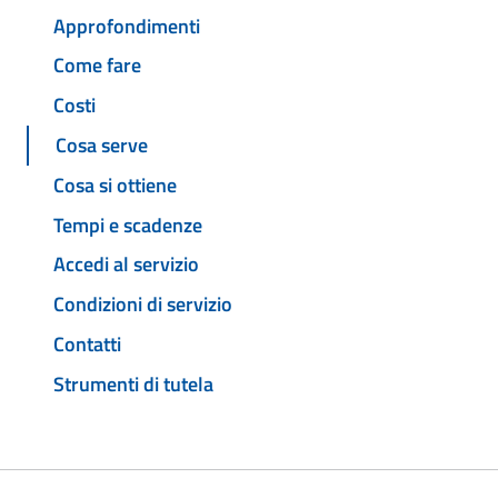
Approfondimenti
Come fare
Costi
Cosa serve
Cosa si ottiene
Tempi e scadenze
Accedi al servizio
Condizioni di servizio
Contatti
Strumenti di tutela