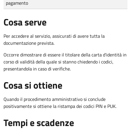
pagamento
Cosa serve
Per accedere al servizio, assicurati di avere tutta la
documentazione prevista.
Occorre dimostrare di essere il titolare della carta d'identità in
corso di validità della quale si stanno chiedendo i codici,
presentandola in caso di verifiche.
Cosa si ottiene
Quando il procedimento amministrativo si conclude
positivamente si ottiene la ristampa dei codici PIN e PUK.
Tempi e scadenze