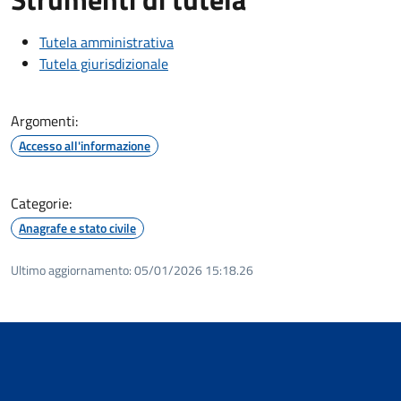
Tutela amministrativa
Tutela giurisdizionale
Argomenti:
Accesso all'informazione
Categorie:
Anagrafe e stato civile
Ultimo aggiornamento:
05/01/2026 15:18.26