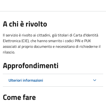
A chi è rivolto
Il servizio è rivolto ai cittadini, già titolari di Carta d'Identità
Elettronica (CIE), che hanno smarrito i codici PIN e PUK
associati al proprio documento e necessitano di richiederne il
rilascio.
Approfondimenti
Ulteriori informazioni
Come fare