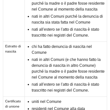
purché la madre o il padre fosse residente
nel Comune al momento della nascita
nati in altri Comuni purché la denuncia di
nascita sia stata fatta nel Comune
nati all'estero se l'atto di nascita è stato
trascritto nei registri del Comune.
Estratto di
chi ha fatto denuncia di nascita nel
nascita
Comune
nati in altri Comuni (e che hanno fatto la
denuncia di nascita in altro Comune)
purché la madre o il padre fosse residente
nel Comune al momento della nascita
nati all'estero se l'atto di nascita è stato
trascritto nei registri del Comune.
Certificato
uniti nel Comune
di unione
residenti nel Comune alla data