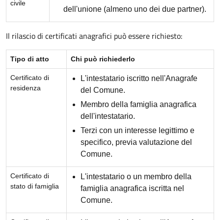
civile
dell'unione (almeno uno dei due partner).
Il rilascio di certificati anagrafici può essere richiesto:
Tipo di atto
Chi può richiederlo
Certificato di
L'intestatario iscritto nell'Anagrafe
residenza
del Comune.
Membro della famiglia anagrafica
dell'intestatario.
Terzi con un interesse legittimo e
specifico, previa valutazione del
Comune.
Certificato di
L'intestatario o un membro della
stato di famiglia
famiglia anagrafica iscritta nel
Comune.