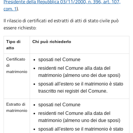
Presidente della Repubblica 03/11/2000, n. 396, art. 107,
com. 1
).
Il rilascio di certificati ed estratti di atti di stato civile può
essere richiesto:
Tipo di
Chi può richiederlo
atto
Certificato
sposati nel Comune
di
residenti nel Comune alla data del
matrimonio
matrimonio (almeno uno dei due sposi)
sposati all'estero se il matrimonio è stato
trascritto nei registri del Comune.
Estratto di
sposati nel Comune
matrimonio
residenti nel Comune alla data del
matrimonio (almeno uno dei due sposi)
sposati all'estero se il matrimonio è stato