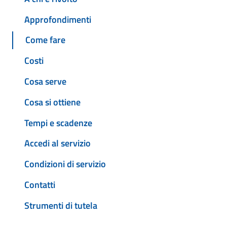
Approfondimenti
Come fare
Costi
Cosa serve
Cosa si ottiene
Tempi e scadenze
Accedi al servizio
Condizioni di servizio
Contatti
Strumenti di tutela