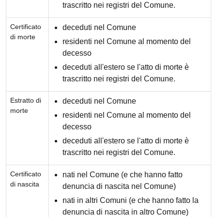
trascritto nei registri del Comune.
Certificato
deceduti nel Comune
di morte
residenti nel Comune al momento del
decesso
deceduti all'estero se l'atto di morte è
trascritto nei registri del Comune.
Estratto di
deceduti nel Comune
morte
residenti nel Comune al momento del
decesso
deceduti all'estero se l'atto di morte è
trascritto nei registri del Comune.
Certificato
nati nel Comune (e che hanno fatto
di nascita
denuncia di nascita nel Comune)
nati in altri Comuni (e che hanno fatto la
denuncia di nascita in altro Comune)