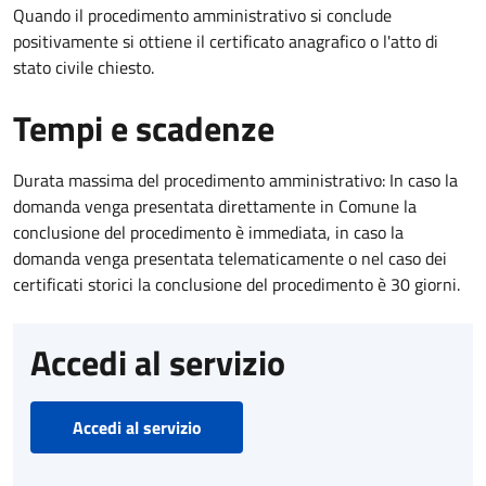
Quando il procedimento amministrativo si conclude
positivamente si ottiene il certificato anagrafico o l'atto di
stato civile chiesto.
Tempi e scadenze
Durata massima del procedimento amministrativo: In caso la
domanda venga presentata direttamente in Comune la
conclusione del procedimento è immediata, in caso la
domanda venga presentata telematicamente o nel caso dei
certificati storici la conclusione del procedimento è 30 giorni.
Accedi al servizio
Accedi al servizio