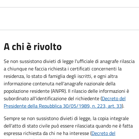
A chi è rivolto
Se non sussistono divieti di legge l'ufficiale di anagrafe rilascia
a chiunque ne faccia richiesta i certificati concernenti la
residenza, lo stato di famiglia degli iscritti, e ogni altra
informazione contenuta nell'anagrafe nazionale della
popolazione residente (ANPR). Il rilascio delle informazioni è
subordinato all'identificazione del richiedente (
Decreto del
Presidente della Repubblica 30/05/1989, n. 223, art. 33
).
Sempre se non sussistono divieti di legge, la copia integrale
dell'atto di stato civile può essere rilasciata quando ne è fatta
espressa richiesta da chi ne ha interesse (
Decreto del