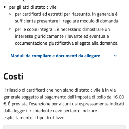
per gli atti di stato civile
per certificati ed estratti per riassunto, in generale è
sufficiente presentare il regolare modulo di domanda
per le copie integrali, è necessario dimostrare un
interesse giuridicamente rilevante ed eventuale
documentazione giustificativa allegata alla domanda.
Moduli da compilare e documenti da allegare
Costi
Il rilascio di certificati che non siano di stato civile è in via
generale soggetto al pagamento dell'imposta di bollo da 16,00
€. É prevista l'esenzione per alcuni usi espressamente indicati
dalla legge: il richiedente deve pertanto indicare
esplicitamente il tipo di utilizzo.