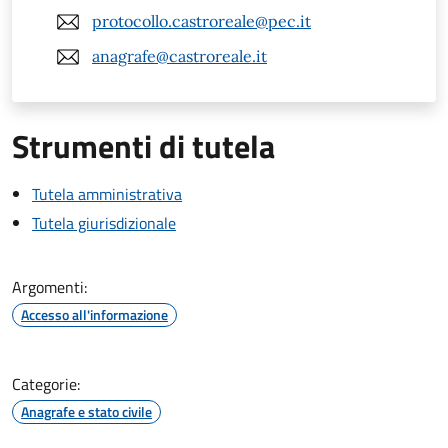
protocollo.castroreale@pec.it
anagrafe@castroreale.it
Strumenti di tutela
Tutela amministrativa
Tutela giurisdizionale
Argomenti:
Accesso all'informazione
Categorie:
Anagrafe e stato civile