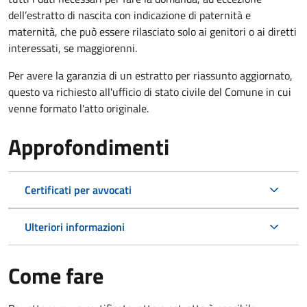
dell’estratto di nascita con indicazione di paternità e
maternità, che può essere rilasciato solo ai genitori o ai diretti
interessati, se maggiorenni.
Per avere la garanzia di un estratto per riassunto aggiornato,
questo va richiesto all'ufficio di stato civile del Comune in cui
venne formato l'atto originale.
Approfondimenti
Certificati per avvocati
Ulteriori informazioni
Come fare