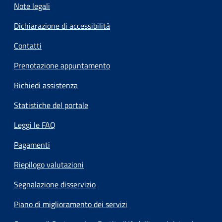
Note legali
Dichiarazione di accessibilità
Contatti
Prenotazione appuntamento
Richiedi assistenza
Statistiche del portale
Leggi le FAQ
Pagamenti
Riepilogo valutazioni
Segnalazione disservizio
Piano di miglioramento dei servizi