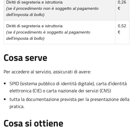
Diritti di segreteria e istruttoria
0,26
(se il procedimento non è soggetto al pagamento
€
dell'imposta di bollo)
Diritti di segreteria e istruttoria
0,52
(se il procedimento è soggetto al pagamento
€
dell'imposta di bollo)
Cosa serve
Per accedere al servizio, assicurati di avere:
SPID (sistema pubblico di identità digitale), carta d’identità
elettronica (CIE) o carta nazionale dei servizi (CNS)
tutta la documentazione prevista per la presentazione della
pratica.
Cosa si ottiene