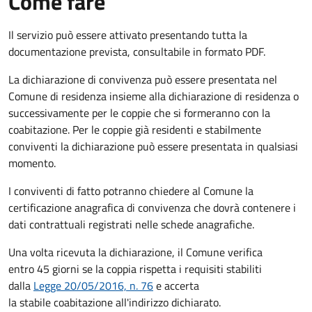
Come fare
Il servizio può essere attivato presentando tutta la
documentazione prevista, consultabile in formato PDF.
La dichiarazione di convivenza può essere presentata nel
Comune di residenza insieme alla dichiarazione di residenza o
successivamente per le coppie che si formeranno con la
coabitazione. Per le coppie già residenti e stabilmente
conviventi la dichiarazione può essere presentata in qualsiasi
momento.
I conviventi di fatto potranno chiedere al Comune la
certificazione anagrafica di convivenza che dovrà contenere i
dati contrattuali registrati nelle schede anagrafiche.
Una volta ricevuta la dichiarazione, il Comune verifica
entro 45 giorni se la coppia rispetta i requisiti stabiliti
dalla
Legge 20/05/2016, n. 76
e accerta
la stabile coabitazione all'indirizzo dichiarato.