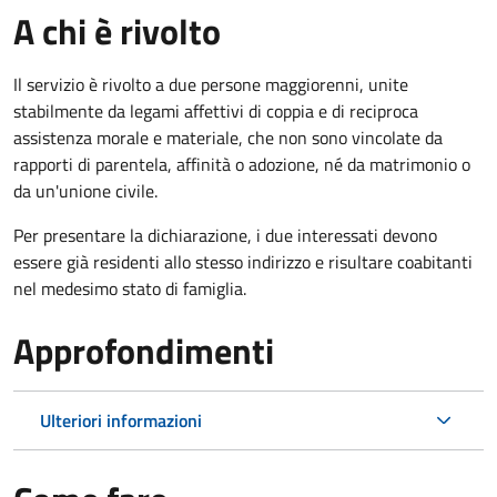
A chi è rivolto
Il servizio è rivolto a due persone maggiorenni, unite
stabilmente da legami affettivi di coppia e di reciproca
assistenza morale e materiale, che non sono vincolate da
rapporti di parentela, affinità o adozione, né da matrimonio o
da un'unione civile.
Per presentare la dichiarazione, i due interessati devono
essere già residenti allo stesso indirizzo e risultare coabitanti
nel medesimo stato di famiglia.
Approfondimenti
Ulteriori informazioni