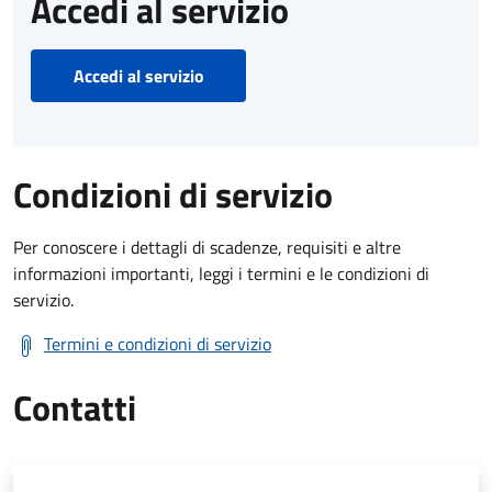
Accedi al servizio
Accedi al servizio
Condizioni di servizio
Per conoscere i dettagli di scadenze, requisiti e altre
informazioni importanti, leggi i termini e le condizioni di
servizio.
Termini e condizioni di servizio
Contatti