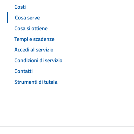
Costi
Cosa serve
Cosa si ottiene
Tempi e scadenze
Accedi al servizio
Condizioni di servizio
Contatti
Strumenti di tutela