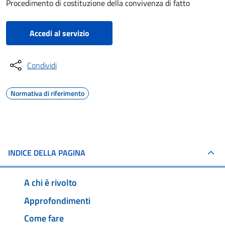
Procedimento di costituzione della convivenza di fatto
Accedi al servizio
Condividi
Normativa di riferimento
INDICE DELLA PAGINA
A chi è rivolto
Approfondimenti
Come fare