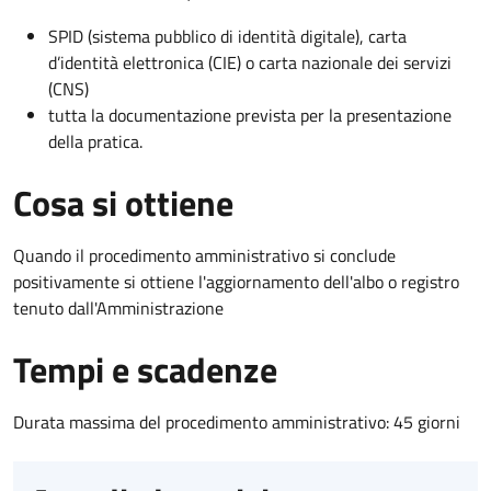
SPID (sistema pubblico di identità digitale), carta
d’identità elettronica (CIE) o carta nazionale dei servizi
(CNS)
tutta la documentazione prevista per la presentazione
della pratica.
Cosa si ottiene
Quando il procedimento amministrativo si conclude
positivamente si ottiene l'aggiornamento dell'albo o registro
tenuto dall'Amministrazione
Tempi e scadenze
Durata massima del procedimento amministrativo: 45 giorni