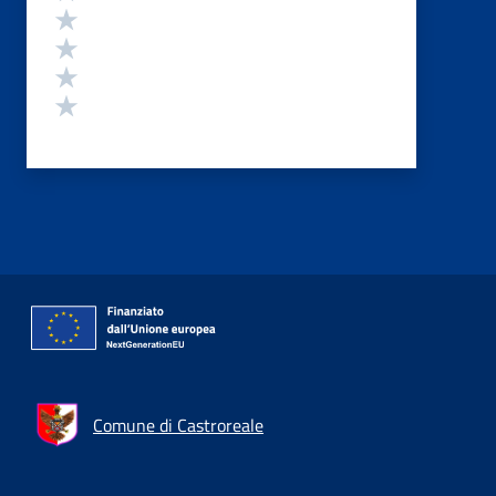
Valuta 4 stelle su 5
Valuta 3 stelle su 5
Valuta 2 stelle su 5
Valuta 1 stelle su 5
Comune di Castroreale