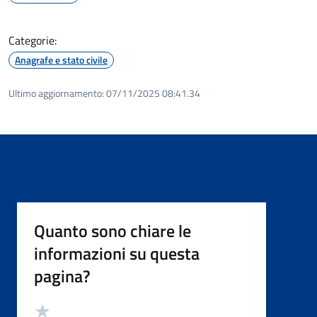
Categorie:
Anagrafe e stato civile
Ultimo aggiornamento:
07/11/2025 08:41.34
Quanto sono chiare le
informazioni su questa
pagina?
Valutazione
Valuta 5 stelle su 5