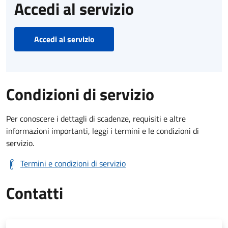
Accedi al servizio
Accedi al servizio
Condizioni di servizio
Per conoscere i dettagli di scadenze, requisiti e altre
informazioni importanti, leggi i termini e le condizioni di
servizio.
Termini e condizioni di servizio
Contatti