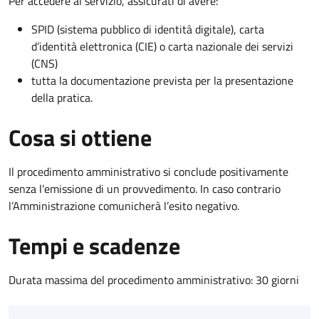
Per accedere al servizio, assicurati di avere:
SPID (sistema pubblico di identità digitale), carta
d’identità elettronica (CIE) o carta nazionale dei servizi
(CNS)
tutta la documentazione prevista per la presentazione
della pratica.
Cosa si ottiene
Il procedimento amministrativo si conclude positivamente
senza l’emissione di un provvedimento. In caso contrario
l’Amministrazione comunicherà l’esito negativo.
Tempi e scadenze
Durata massima del procedimento amministrativo: 30 giorni