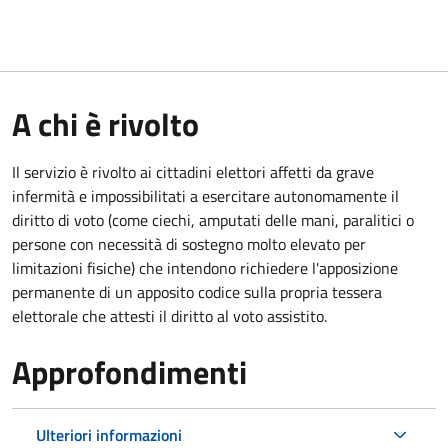
A chi è rivolto
Il servizio è rivolto ai cittadini elettori affetti da grave
infermità e impossibilitati a esercitare autonomamente il
diritto di voto (come ciechi, amputati delle mani, paralitici o
persone con necessità di sostegno molto elevato per
limitazioni fisiche) che intendono richiedere l'apposizione
permanente di un apposito codice sulla propria tessera
elettorale che attesti il diritto al voto assistito.
Approfondimenti
Ulteriori informazioni