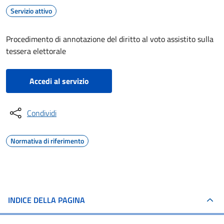
Servizio attivo
Procedimento di annotazione del diritto al voto assistito sulla
tessera elettorale
Accedi al servizio
Condividi
Normativa di riferimento
INDICE DELLA PAGINA