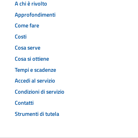
A chi è rivolto
Approfondimenti
Come fare
Costi
Cosa serve
Cosa si ottiene
Tempi e scadenze
Accedi al servizio
Condizioni di servizio
Contatti
Strumenti di tutela