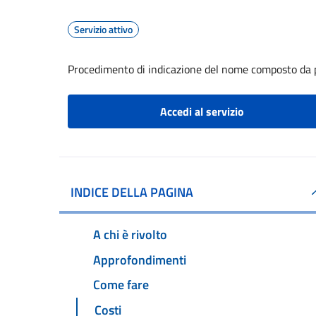
Servizio attivo
Procedimento di indicazione del nome composto da p
Accedi al servizio
INDICE DELLA PAGINA
A chi è rivolto
Approfondimenti
Come fare
Costi