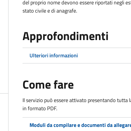
del proprio nome devono essere riportati negli estratt
stato civile e di anagrafe.
Approfondimenti
Ulteriori informazioni
Come fare
Il servizio può essere attivato presentando tutta
in formato PDF.
Moduli da compilare e documenti da allegar