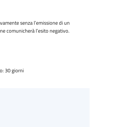
ivamente senza l’emissione di un
ne comunicherà l’esito negativo.
: 30 giorni