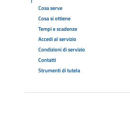
Cosa serve
Cosa si ottiene
Tempi e scadenze
Accedi al servizio
Condizioni di servizio
Contatti
Strumenti di tutela