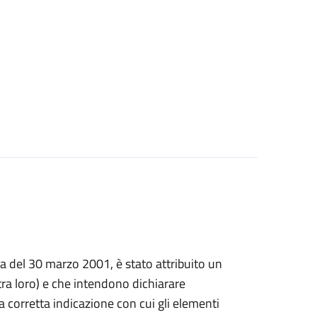
prima del 30 marzo 2001, è stato attribuito un
a loro) e che intendono dichiarare
, la corretta indicazione con cui gli elementi