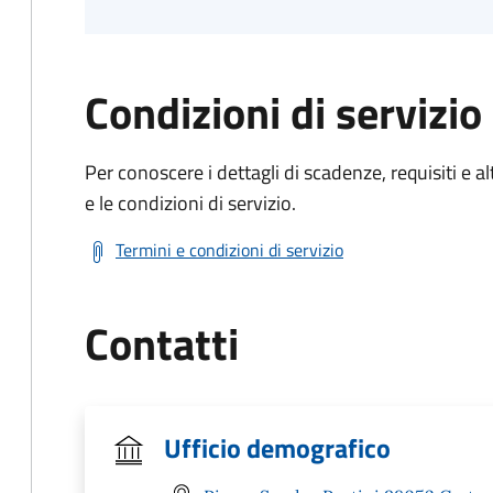
Condizioni di servizio
Per conoscere i dettagli di scadenze, requisiti e al
e le condizioni di servizio.
Termini e condizioni di servizio
Contatti
Ufficio demografico