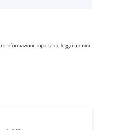
tre informazioni importanti, leggi i termini