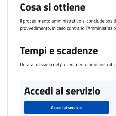
Cosa si ottiene
Il procedimento amministrativo si conclude posit
provvedimento. In caso contrario l’Amministrazio
Tempi e scadenze
Durata massima del procedimento amministrativo
Accedi al servizio
Accedi al servizio