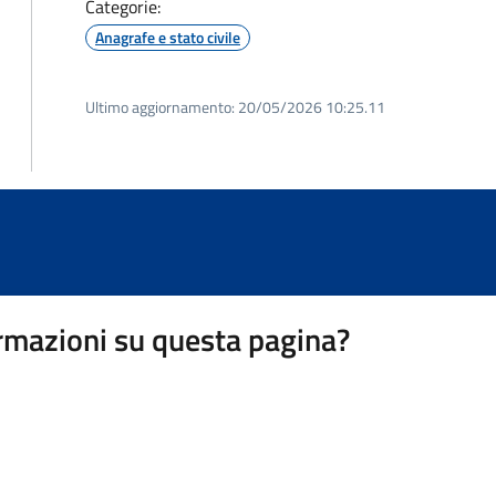
Categorie:
Anagrafe e stato civile
Ultimo aggiornamento:
20/05/2026 10:25.11
rmazioni su questa pagina?