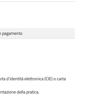
cun pagamento
rta d’identità elettronica (CIE) o carta
ntazione della pratica.