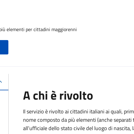
iù elementi per cittadini maggiorenni
A chi è rivolto
Il servizio è rivolto ai cittadini italiani ai quali, 
nome composto da più elementi (anche separati tr
all’ufficiale dello stato civile del luogo di nascita