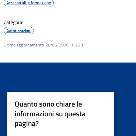
Accesso all'informazione
Categorie:
Autorizzazioni
Ultimo aggiornamento:
20/05/2026 10:25.11
Quanto sono chiare le
informazioni su questa
pagina?