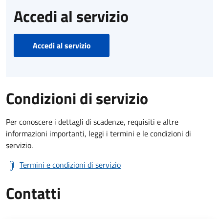
Accedi al servizio
Accedi al servizio
Condizioni di servizio
Per conoscere i dettagli di scadenze, requisiti e altre
informazioni importanti, leggi i termini e le condizioni di
servizio.
Termini e condizioni di servizio
Contatti