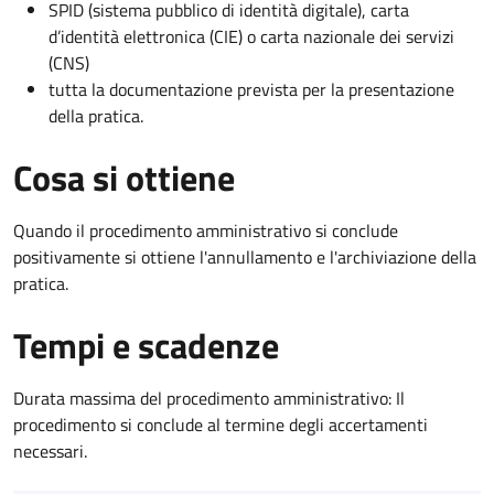
SPID (sistema pubblico di identità digitale), carta
d’identità elettronica (CIE) o carta nazionale dei servizi
(CNS)
tutta la documentazione prevista per la presentazione
della pratica.
Cosa si ottiene
Quando il procedimento amministrativo si conclude
positivamente si ottiene l'annullamento e l'archiviazione della
pratica.
Tempi e scadenze
Durata massima del procedimento amministrativo: Il
procedimento si conclude al termine degli accertamenti
necessari.