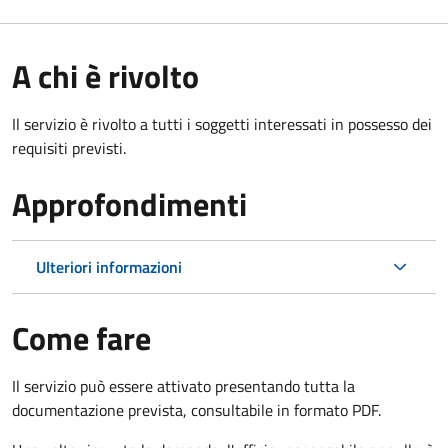
A chi è rivolto
Il servizio è rivolto a tutti i soggetti interessati in possesso dei
requisiti previsti.
Approfondimenti
Ulteriori informazioni
Come fare
Il servizio può essere attivato presentando tutta la
documentazione prevista, consultabile in formato PDF.