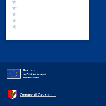
Valutazione
Valuta 5 stelle su 5
Valuta 4 stelle su 5
Valuta 3 stelle su 5
Valuta 2 stelle su 5
Valuta 1 stelle su 5
Comune di Castroreale