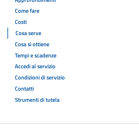
Come fare
Costi
Cosa serve
Cosa si ottiene
Tempi e scadenze
Accedi al servizio
Condizioni di servizio
Contatti
Strumenti di tutela