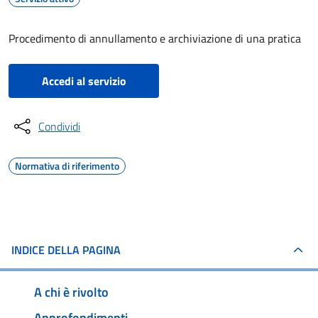
Procedimento di annullamento e archiviazione di una pratica
Accedi al servizio
Condividi
Normativa di riferimento
INDICE DELLA PAGINA
A chi è rivolto
Approfondimenti