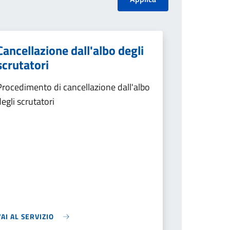
Cancellazione dall'albo degli
scrutatori
Procedimento di cancellazione dall'albo
degli scrutatori
VAI AL SERVIZIO