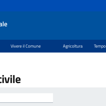
ale
Vivere il Comune
Agricoltura
Tempo 
ivile