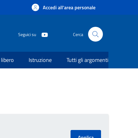
Accedi all'area personale
Seguici su
Cerca
libero
Istruzione
Tutti gli argomenti