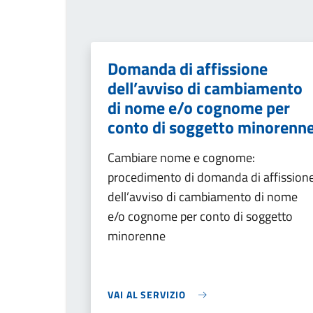
Domanda di affissione
dell’avviso di cambiamento
di nome e/o cognome per
conto di soggetto minorenn
Cambiare nome e cognome:
procedimento di domanda di affission
dell’avviso di cambiamento di nome
e/o cognome per conto di soggetto
minorenne
VAI AL SERVIZIO