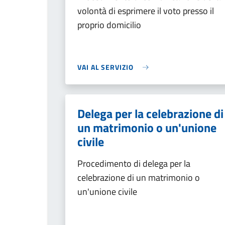
volontà di esprimere il voto presso il
proprio domicilio
VAI AL SERVIZIO
Delega per la celebrazione di
un matrimonio o un'unione
civile
Procedimento di delega per la
celebrazione di un matrimonio o
un'unione civile