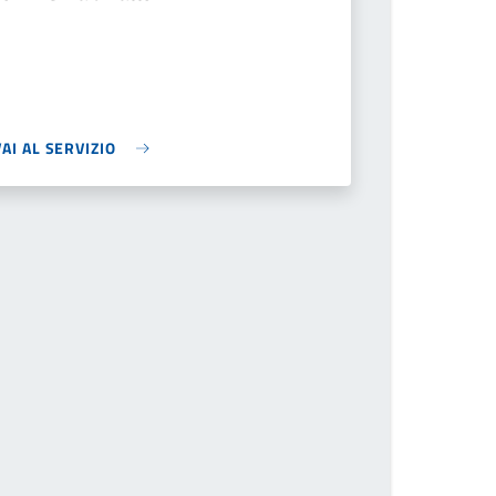
VAI AL SERVIZIO