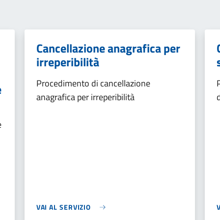
Cancellazione anagrafica per
irreperibilità
Procedimento di cancellazione
e
anagrafica per irreperibilità
e
VAI AL SERVIZIO