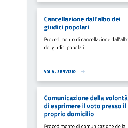
Cancellazione dall'albo dei
giudici popolari
Procedimento di cancellazione dall'alb
dei giudici popolari
VAI AL SERVIZIO
Comunicazione della volontà
di esprimere il voto presso il
proprio domicilio
Procedimento di comunicazione della