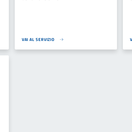
VAI AL SERVIZIO