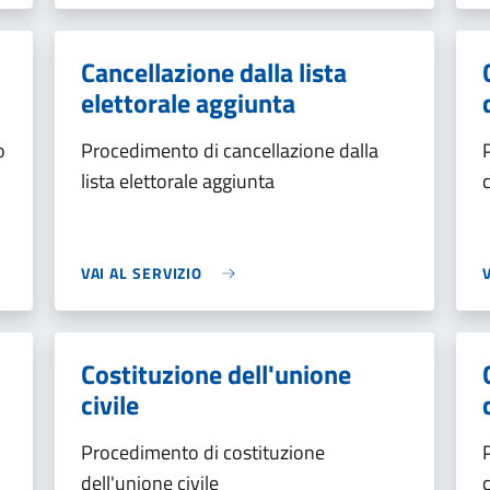
Cancellazione dalla lista
elettorale aggiunta
o
Procedimento di cancellazione dalla
lista elettorale aggiunta
VAI AL SERVIZIO
Costituzione dell'unione
civile
Procedimento di costituzione
dell'unione civile